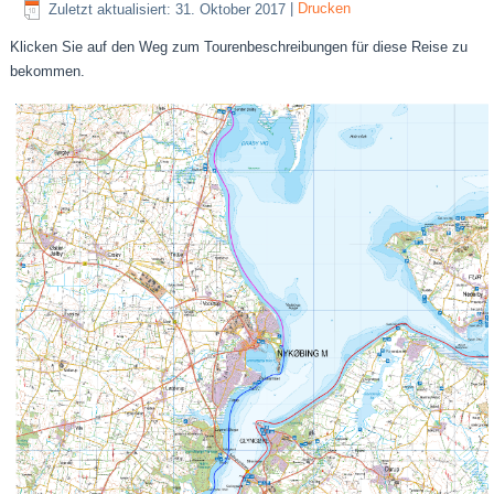
Zuletzt aktualisiert: 31. Oktober 2017
|
Drucken
Klicken Sie auf den Weg zum Tourenbeschreibungen für diese Reise zu
bekommen.