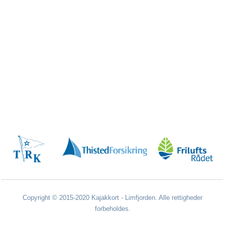
Copyright © 2015-2020 Kajakkort - Limfjorden. Alle rettigheder
forbeholdes.